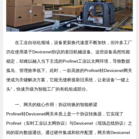
在工业自动化领域，设备更新换代速度不断加快，但许多工厂
仍在使用基于Devicenet协议的老旧机械设备。这些设备虽然性能
稳定，却难以融入当下主流的Profinet工业以太网环境，导致数据
孤岛、管理效率低下。此时，一款高效的Profinet转Devicenet网关
便成为关键解决方案，它能无缝桥接新旧系统，让老设备“一键上
头”，快速升级为智能工厂的有机组成部分。
一、网关的核心作用：协议转换的智能桥梁
Profinet转Devicenet网关本质上是一个协议转换器，它实现了
Profinet（实时工业以太网协议）与Devicenet（现场总线协议）之
间的双向数据通信。通过硬件集成和软件配置，网关将Devicenet