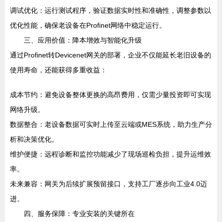
调试优化：运行测试程序，验证数据实时性和准确性，调整参数以
优化性能，确保老设备在Profinet网络中稳定运行。
三、应用价值：降本增效与智能化升级
通过Profinet转Devicenet网关的部署，企业不仅能延长老旧设备的
使用寿命，还能获得多重收益：
成本节约：避免设备整体更换的高昂费用，仅需少量投资即可实现
网络升级。
数据整合：老设备数据可实时上传至云端或MES系统，助力生产分
析和决策优化。
维护便捷：远程诊断和监控功能减少了现场巡检负担，提升运维效
率。
未来兼容：网关为后续扩展预留接口，支持工厂逐步向工业4.0迈
进。
四、服务保障：专业安装的关键所在