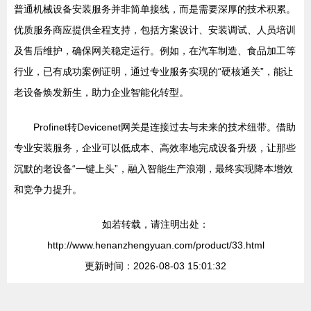
普通机械设备安装服务并非简单接线，而是需要深厚的技术积累。
优质服务商应提供全程支持，包括方案设计、安装调试、人员培训
及售后维护，确保网关稳定运行。例如，在汽车制造、食品加工等
行业，已有成功案例证明，通过专业服务实现的“硬核通关”，能让
老设备焕发新生，助力企业智能化转型。
Profinet转Devicenet网关是连接过去与未来的技术纽带。借助
专业安装服务，企业可以低成本、高效率地完成设备升级，让那些
沉默的老设备“一键上头”，融入智能生产浪潮，最终实现降本增效
和竞争力提升。
如若转载，请注明出处：
http://www.henanzhengyuan.com/product/33.html
更新时间：2026-08-03 15:01:32